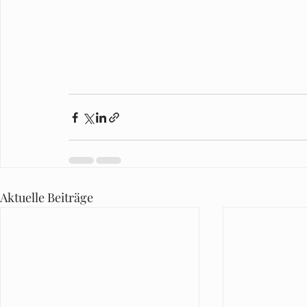
Aktuelle Beiträge