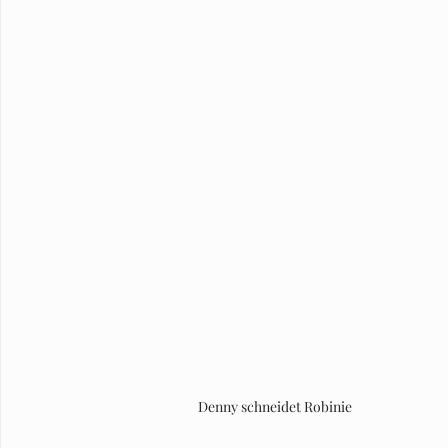
Denny schneidet Robinie