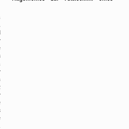
 
 
 
 
 
 
 
 
 
 
 
 
 
 
 