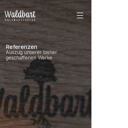
Referenzen
Auszug unserer bisher
geschaffenen Werke