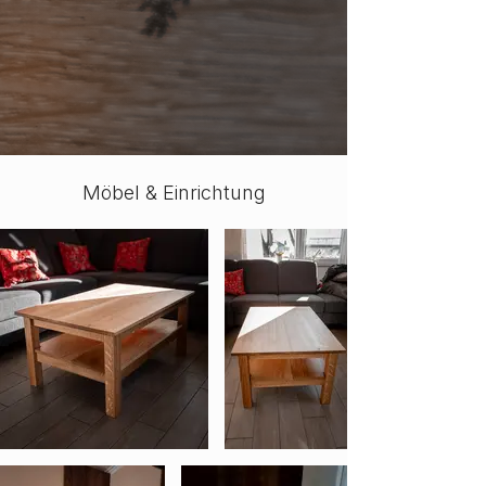
Möbel & Einrichtung