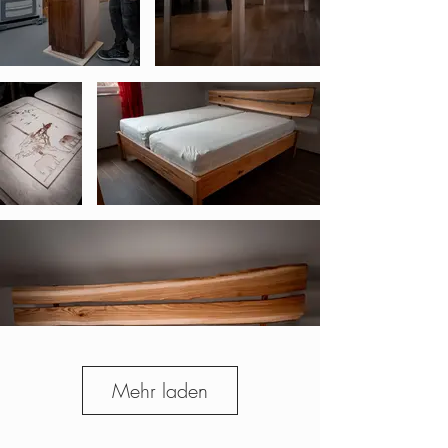
Mehr laden