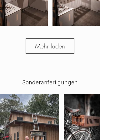
Mehr laden
Sonderanfertigungen