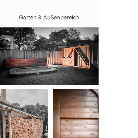
Garten & Außenbereich