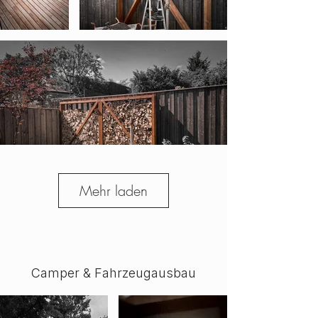
Mehr laden
Camper & Fahrzeugausbau