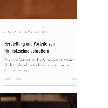
6. Mai 2025
6 Min. Lesezeit
Herstellung und Vorteile von
Hirnholzschneidebrettern
Das beste Material für dein Schneidebrett. Warum
Hirnholzschneidebretter besser sind und wie sie
hergestellt werden.