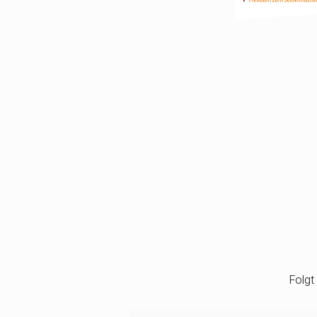
Folgt