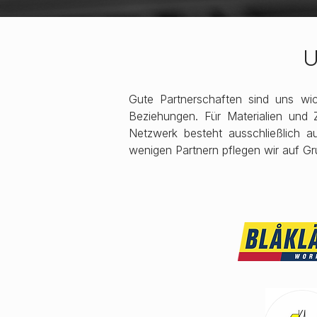
U
Gute Partnerschaften sind uns wic
Beziehungen. Für Materialien und 
Netzwerk besteht ausschließlich a
wenigen Partnern pflegen wir auf Gr