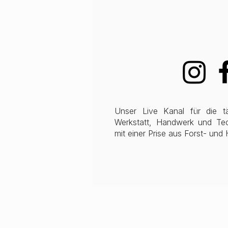
Unser Live Kanal für die t
Werkstatt, Handwerk und Tech
mit einer Prise aus Forst- und 