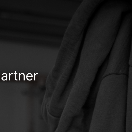
artner