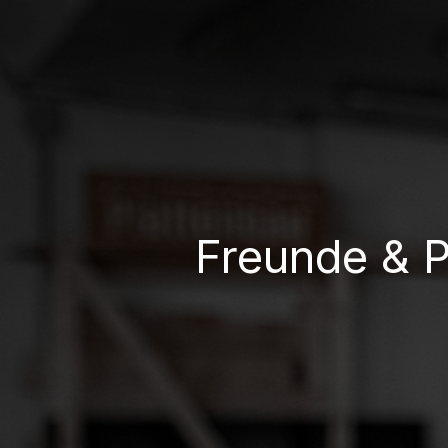
Freunde & P