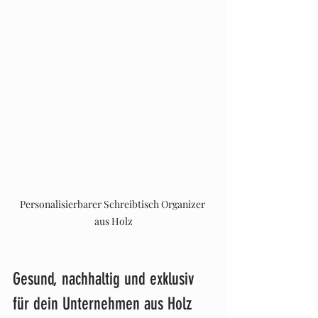
Personalisierbarer Schreibtisch Organizer 
aus Holz
Gesund, nachhaltig und exklusiv 
für dein Unternehmen aus Holz 