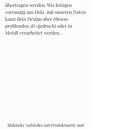
übertragen werden. Wir fertigen 
vorrangig aus Holz, mit unseren Daten 
kann dein Design aber ebenso 
problemlos 3D-gedruckt oder in 
Metall verarbeitet werden.
Blaklader Aufsteller mit Produktmotiv und 