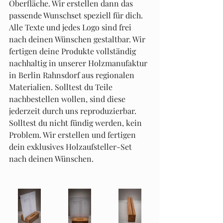
Oberfläche. Wir erstellen dann das 
passende Wunschset speziell für dich. 
Alle Texte und jedes Logo sind frei 
nach deinen Wünschen gestaltbar. Wir 
fertigen deine Produkte vollständig 
nachhaltig in unserer Holzmanufaktur 
in Berlin Rahnsdorf aus regionalen 
Materialien. Solltest du Teile 
nachbestellen wollen, sind diese 
jederzeit durch uns reproduzierbar. 
Solltest du nicht fündig werden, kein 
Problem. Wir erstellen und fertigen 
dein exklusives Holzaufsteller-Set 
nach deinen Wünschen.