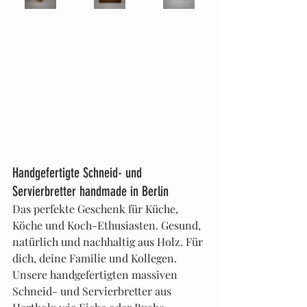
Handgefertigte Schneid- und 
Servierbretter handmade in Berlin
Das perfekte Geschenk für Küche, 
Köche und Koch-Ethusiasten. Gesund, 
natürlich und nachhaltig aus Holz. Für 
dich, deine Familie und Kollegen. 
Unsere handgefertigten massiven 
Schneid- und Servierbretter aus 