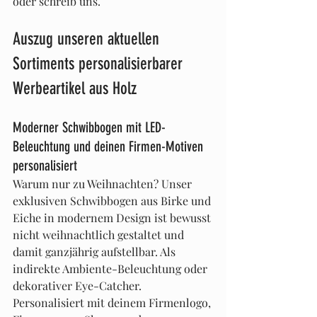
oder schreib uns.
Auszug unseren aktuellen 
Sortiments personalisierbarer 
Werbeartikel aus Holz
Moderner Schwibbogen mit LED-
Beleuchtung und deinen Firmen-Motiven 
personalisiert
Warum nur zu Weihnachten? Unser 
exklusiven Schwibbogen aus Birke und 
Eiche in modernem Design ist bewusst 
nicht weihnachtlich gestaltet und 
damit ganzjährig aufstellbar. Als 
indirekte Ambiente-Beleuchtung oder 
dekorativer Eye-Catcher. 
Personalisiert mit deinem Firmenlogo, 