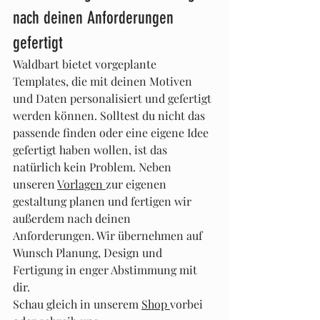
nach deinen Anforderungen 
gefertigt
Waldbart bietet vorgeplante 
Templates, die mit deinen Motiven 
und Daten personalisiert und gefertigt 
werden können. Solltest du nicht das 
passende finden oder eine eigene Idee 
gefertigt haben wollen, ist das 
natürlich kein Problem. Neben 
unseren 
Vorlagen 
zur eigenen 
gestaltung planen und fertigen wir 
außerdem nach deinen 
Anforderungen. Wir übernehmen auf 
Wunsch Planung, Design und 
Fertigung in enger Abstimmung mit 
dir.
Schau gleich in unserem 
Shop 
vorbei 