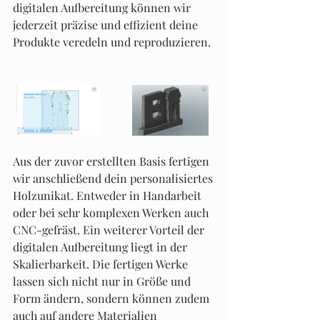
digitalen Aufbereitung können wir 
jederzeit präzise und effizient deine 
Produkte veredeln und reproduzieren. 
Aus der zuvor erstellten Basis fertigen 
wir anschließend dein personalisiertes 
Holzunikat. Entweder in Handarbeit 
oder bei sehr komplexen Werken auch 
CNC-gefräst. Ein weiterer Vorteil der 
digitalen Aufbereitung liegt in der 
Skalierbarkeit. Die fertigen Werke 
lassen sich nicht nur in Größe und 
Form ändern, sondern können zudem 
auch auf andere Materialien 