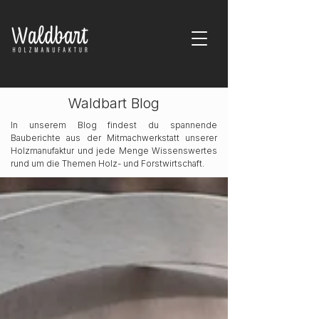
Waldbart Blog
In unserem Blog findest du spannende
Bauberichte aus der Mitmachwerkstatt unserer
Holzmanufaktur und jede Menge Wissenswertes
rund um die Themen Holz- und Forstwirtschaft.