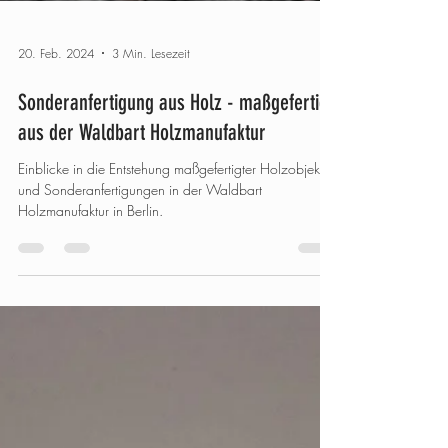
20. Feb. 2024
3 Min. Lesezeit
Sonderanfertigung aus Holz - maßgefertigt
aus der Waldbart Holzmanufaktur
Einblicke in die Entstehung maßgefertigter Holzobjekte
und Sonderanfertigungen in der Waldbart
Holzmanufaktur in Berlin.