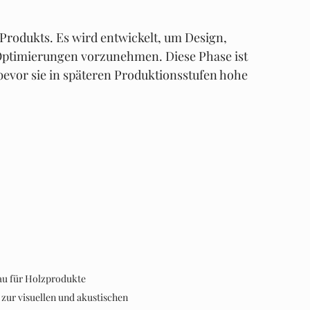
 Produkts. Es wird entwickelt, um Design, 
Optimierungen vorzunehmen. Diese Phase ist 
bevor sie in späteren Produktionsstufen hohe 
u für Holzprodukte 
zur visuellen und akustischen 