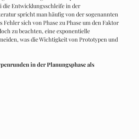
i die Entwicklungsschleife in der 
teratur spricht man häufig von der sogenannten 
es Fehler sich von Phase zu Phase um den Faktor 
och zu beachten, eine exponentielle 
eiden, was die Wichtigkeit von Prototypen und 
ypenrunden in der Planungsphase als 