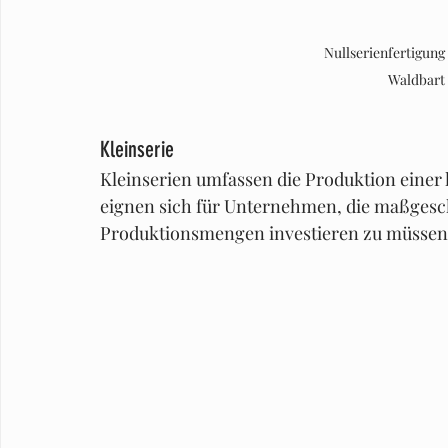
Nullserienfertigung
Waldbart
Kleinserie
Kleinserien umfassen die Produktion einer li
eignen sich für Unternehmen, die maßgesc
Produktionsmengen investieren zu müssen