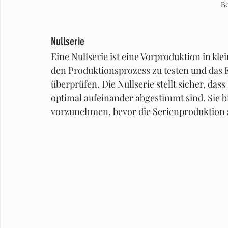
B
Nullserie
Eine Nullserie ist eine Vorproduktion in klei
den Produktionsprozess zu testen und das 
überprüfen. Die Nullserie stellt sicher, da
optimal aufeinander abgestimmt sind. Sie bi
vorzunehmen, bevor die Serienproduktion s