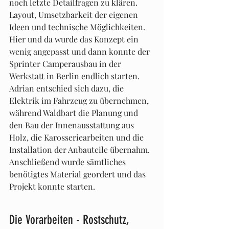
noch letzte Detailfragen zu klären. 
Layout, Umsetzbarkeit der eigenen 
Ideen und technische Möglichkeiten. 
Hier und da wurde das Konzept ein 
wenig angepasst und dann konnte der 
Sprinter Camperausbau in der 
Werkstatt in Berlin endlich starten. 
Adrian entschied sich dazu, die 
Elektrik im Fahrzeug zu übernehmen, 
während Waldbart die Planung und 
den Bau der Innenausstattung aus 
Holz, die Karosseriearbeiten und die 
Installation der Anbauteile übernahm. 
Anschließend wurde sämtliches 
benötigtes Material geordert und das 
Projekt konnte starten.
Die Vorarbeiten - Rostschutz, 