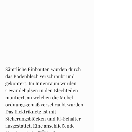
Sämtliche Einbauten wurden durch 
das Bodenblech verschraubt und 
gekontert. Im Innenraum wurden 
Gewindehülsen in den Blechteilen 
montiert, an welchen die Möbel 
ordnungsgemäß verschraubt wurden. 
Das Elektriknetz ist mit 
Sicherungsblöcken und FI-Schalter 
ausgestattet. Eine anschließende 