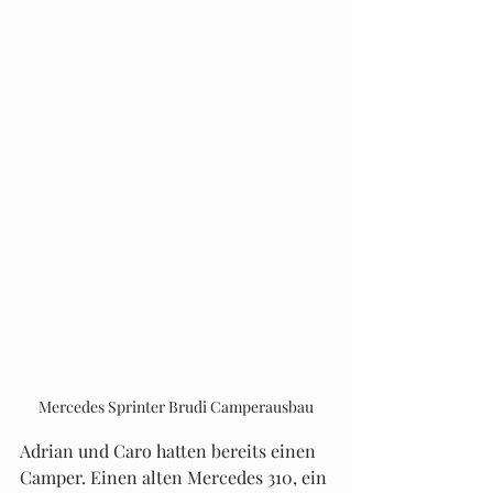
Mercedes Sprinter Brudi Camperausbau
Adrian und Caro hatten bereits einen 
Camper. Einen alten Mercedes 310, ein 