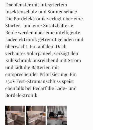
Dachfenster mit integriertem 
Insektenschutz und Sonnenschutz. 
Die Bordelektronik verfügt über eine 
Starter- und eine Zusatzbatterie. 
Beide werden über eine intelligente 
Ladeelektronik getrennt geladen und 
überwacht. Ein auf dem Dach 
verbautes Solarpaneel, versogt den 
Kühlschrank ausreichend mit Strom 
und lädt die Batterien mit 
entsprechender Priorisierung. Ein 
230V Fest-Stromanschluss speist 
ebenfalls bei Bedarf die Lade- und 
Bordelektronik.