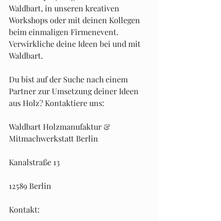
Waldbart, in unseren kreativen 
Workshops oder mit deinen Kollegen 
beim einmaligen Firmenevent. 
Verwirkliche deine Ideen bei und mit 
Waldbart.
Du bist auf der Suche nach einem 
Partner zur Umsetzung deiner Ideen 
aus Holz? Kontaktiere uns:
Waldbart Holzmanufaktur & 
Mitmachwerkstatt Berlin  
Kanalstraße 13   
12589 Berlin
Kontakt: