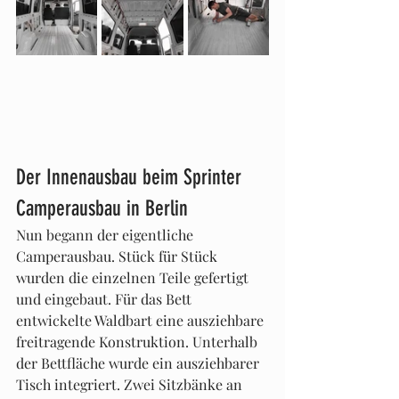
Der Innenausbau beim Sprinter 
Camperausbau in Berlin
Nun begann der eigentliche 
Camperausbau. Stück für Stück 
wurden die einzelnen Teile gefertigt 
und eingebaut. Für das Bett 
entwickelte Waldbart eine ausziehbare 
freitragende Konstruktion. Unterhalb 
der Bettfläche wurde ein ausziehbarer 
Tisch integriert. Zwei Sitzbänke an 