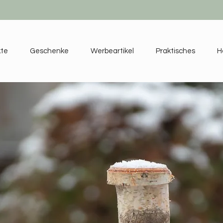
kte
Geschenke
Werbeartikel
Praktisches
H