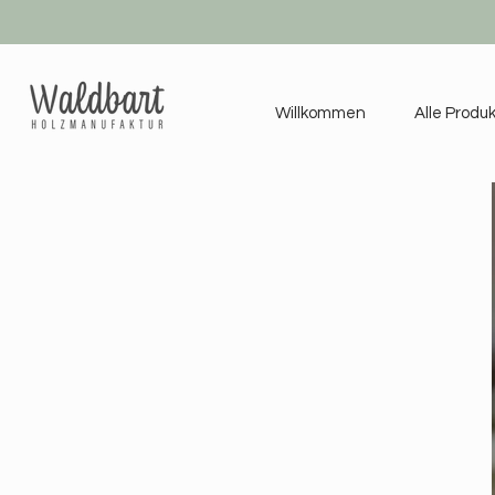
Willkommen
Alle Produ