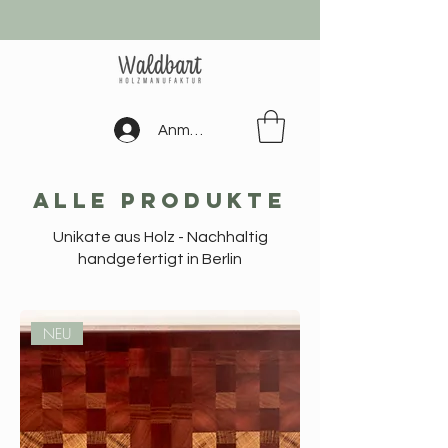
Anmelden
ALLE PRODUKTE
Unikate aus Holz - Nachhaltig
handgefertigt in Berlin
NEU