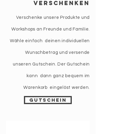
Verschenken
Verschenke unsere Produkte und
Workshops an Freunde und Familie.
Wähle einfach deinen individuellen
Wunschbetrag und versende
unseren Gutschein. Der Gutschein
kann dann ganz bequem im
Warenkorb eingelöst werden.
Gutschein