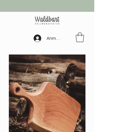
Anmelden